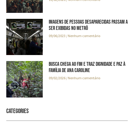
Imagens de pessoas desaparecidas passam a
ser exibidas no metrô
09/06/2023
Nenhum comentário
Busca chega ao fim e traz dignidade e paz à
família de Ana Caroline
09/02/2026
Nenhum comentário
Categories