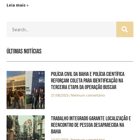
Leia mais »
Últimas notícias
Polícia Civil da Bahia e Polícia Científica
reforçam coleta para identificação na
terceira etapa da Operação Buscar
27/08/2025
Nenhum comentário
TRABALHO INTEGRADO GARANTE LOCALIZAÇÃO E
REENCONTRO DE PESSOA DESAPARECIDA NA
BAHIA
10/02/2026
Nenhum comentário