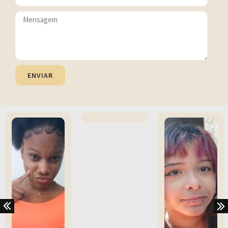
ENVIAR