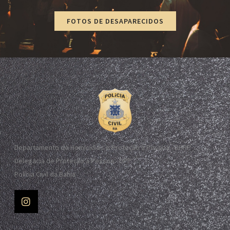
FOTOS DE DESAPARECIDOS
Departamento de Homicídios e Proteção à Pessoa - DHPP
Delegacia de Proteção à Pessoa - DPP
Polícia Civil da Bahia