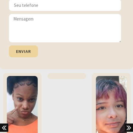
ENVIAR