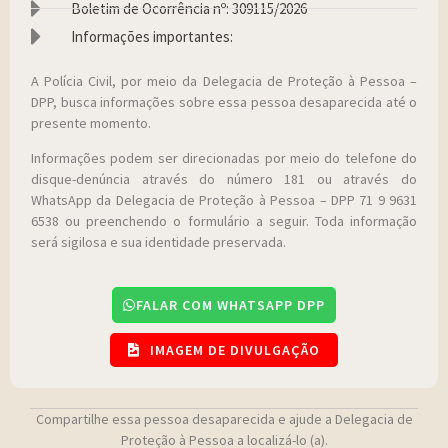
Boletim de Ocorrência nº: 309115/2026
Informações importantes:
A Polícia Civil, por meio da Delegacia de Proteção à Pessoa –
DPP, busca informações sobre essa pessoa desaparecida até o
presente momento.
Informações podem ser direcionadas por meio do telefone do
disque-denúncia através do número 181 ou através do
WhatsApp da Delegacia de Proteção à Pessoa – DPP 71 9 9631
6538 ou preenchendo o formulário a seguir. Toda informação
será sigilosa e sua identidade preservada.
FALAR COM WHATSAPP DPP
IMAGEM DE DIVULGAÇÃO
Compartilhe essa pessoa desaparecida e ajude a Delegacia de
Proteção à Pessoa a localizá-lo (a).