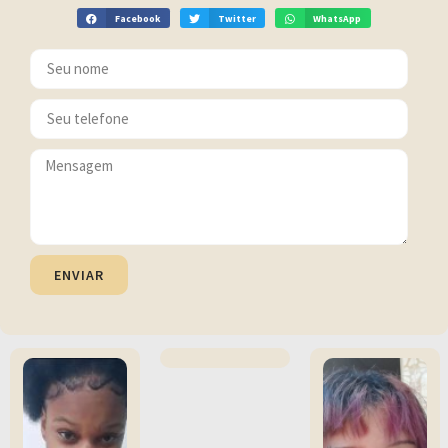
Facebook
Twitter
WhatsApp
ENVIAR