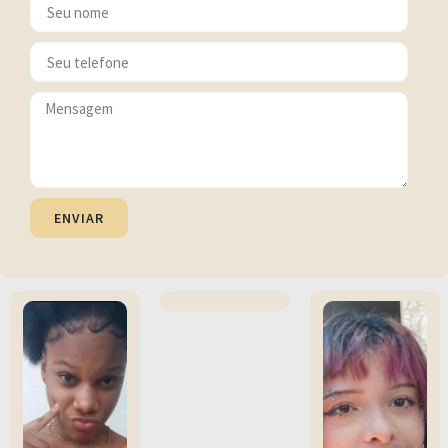
ENVIAR