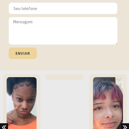
ENVIAR