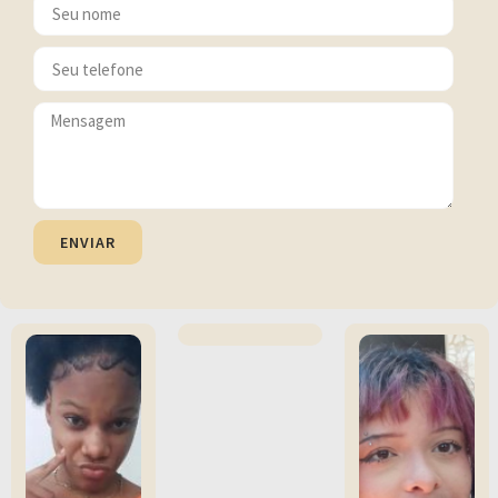
ENVIAR