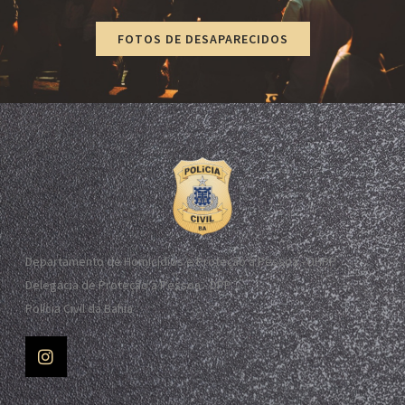
FOTOS DE DESAPARECIDOS
Departamento de Homicídios e Proteção à Pessoa - DHPP
Delegacia de Proteção à Pessoa - DPP
Polícia Civil da Bahia