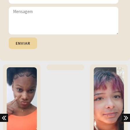
ENVIAR