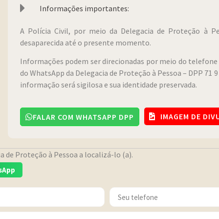
Informações importantes:
A Polícia Civil, por meio da Delegacia de Proteção à 
desaparecida até o presente momento.
Informações podem ser direcionadas por meio do telefone 
do WhatsApp da Delegacia de Proteção à Pessoa – DPP 71 9 
informação será sigilosa e sua identidade preservada.
IMAGEM DE DI
FALAR COM WHATSAPP DPP
 de Proteção à Pessoa a localizá-lo (a).
sApp