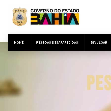
HOME
PESSOAS DESAPARECIDAS
DIVULGAR
PE