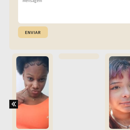
ENVIAR