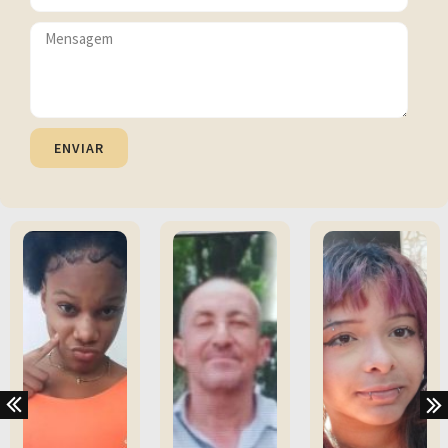
ENVIAR