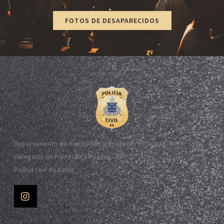
FOTOS DE DESAPARECIDOS
Departamento de Homicídios e Proteção à Pessoa - DHPP
Delegacia de Proteção à Pessoa - DPP
Polícia Civil da Bahia