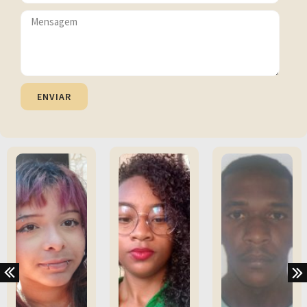
ENVIAR