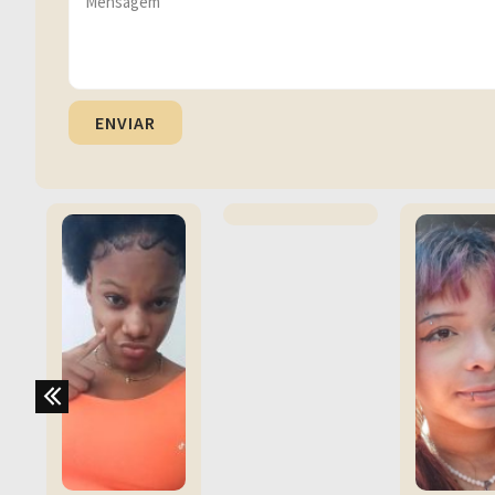
ENVIAR