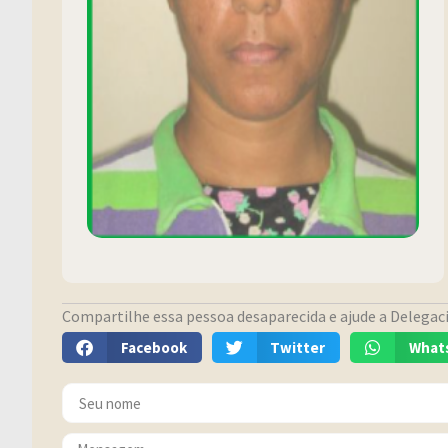
Compartilhe essa pessoa desaparecida e ajude a Delegacia
Facebook
Twitter
What