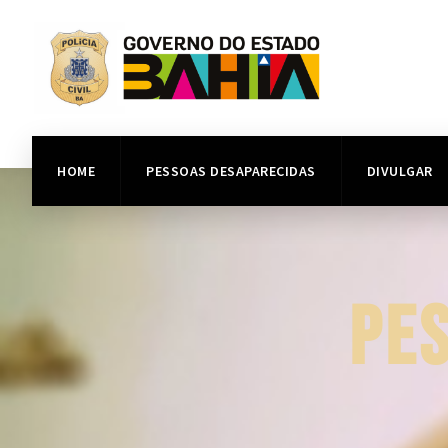
HOME
PESSOAS DESAPARECIDAS
DIVULGAR
PE