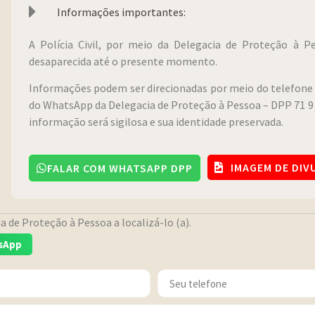
Informações importantes:
A Polícia Civil, por meio da Delegacia de Proteção à 
desaparecida até o presente momento.
Informações podem ser direcionadas por meio do telefone 
do WhatsApp da Delegacia de Proteção à Pessoa – DPP 71 9 
informação será sigilosa e sua identidade preservada.
IMAGEM DE DI
FALAR COM WHATSAPP DPP
 de Proteção à Pessoa a localizá-lo (a).
sApp