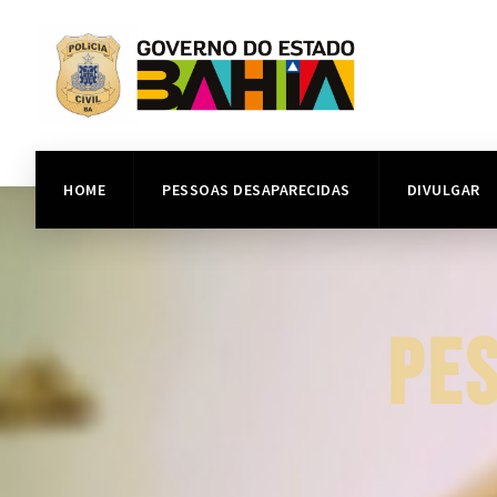
HOME
PESSOAS DESAPARECIDAS
DIVULGAR
PE