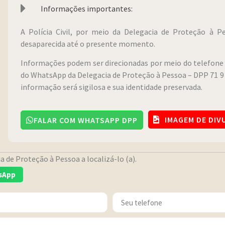
Informações importantes:
A Polícia Civil, por meio da Delegacia de Proteção à 
desaparecida até o presente momento.
Informações podem ser direcionadas por meio do telefone 
do WhatsApp da Delegacia de Proteção à Pessoa – DPP 71 9 
informação será sigilosa e sua identidade preservada.
IMAGEM DE DI
FALAR COM WHATSAPP DPP
 de Proteção à Pessoa a localizá-lo (a).
sApp