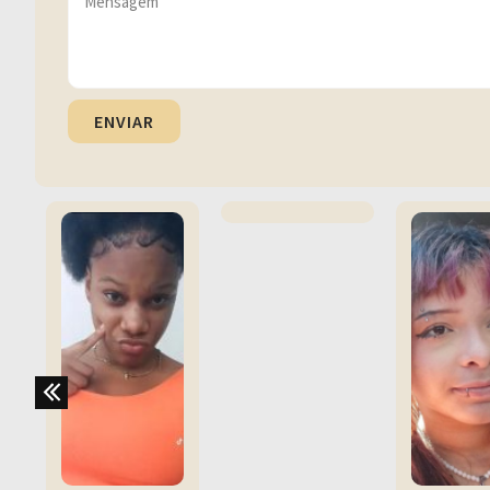
ENVIAR