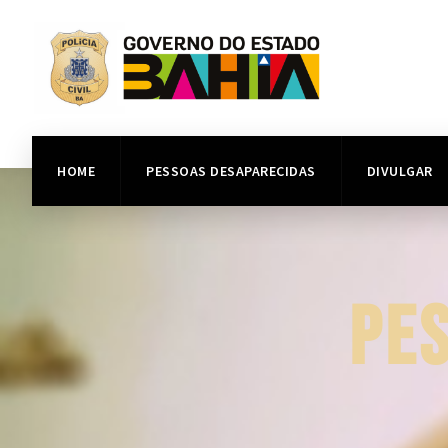
HOME
PESSOAS DESAPARECIDAS
DIVULGAR
PE