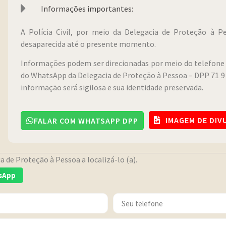
Informações importantes:
A Polícia Civil, por meio da Delegacia de Proteção à 
desaparecida até o presente momento.
Informações podem ser direcionadas por meio do telefone 
do WhatsApp da Delegacia de Proteção à Pessoa – DPP 71 9 
informação será sigilosa e sua identidade preservada.
IMAGEM DE DI
FALAR COM WHATSAPP DPP
 de Proteção à Pessoa a localizá-lo (a).
sApp