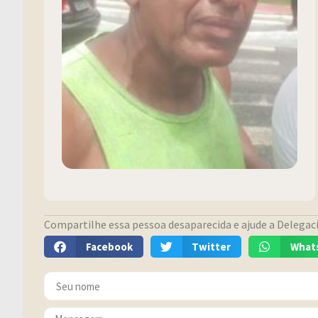
Compartilhe essa pessoa desaparecida e ajude a Delegacia
Facebook
Twitter
What