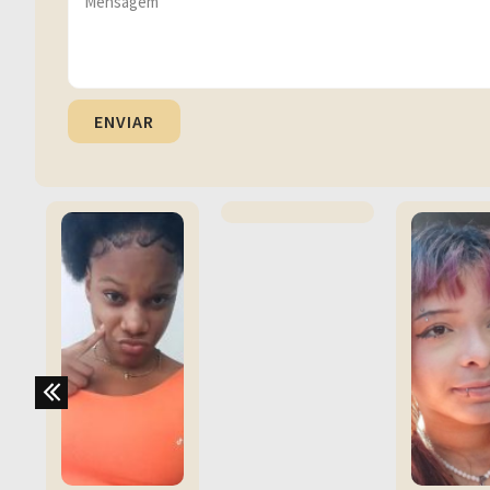
ENVIAR