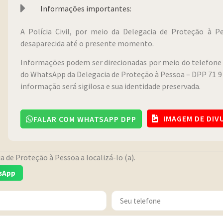
Informações importantes:
A Polícia Civil, por meio da Delegacia de Proteção à 
desaparecida até o presente momento.
Informações podem ser direcionadas por meio do telefone 
do WhatsApp da Delegacia de Proteção à Pessoa – DPP 71 9 
informação será sigilosa e sua identidade preservada.
IMAGEM DE DI
FALAR COM WHATSAPP DPP
 de Proteção à Pessoa a localizá-lo (a).
sApp