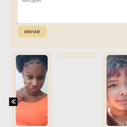
ENVIAR