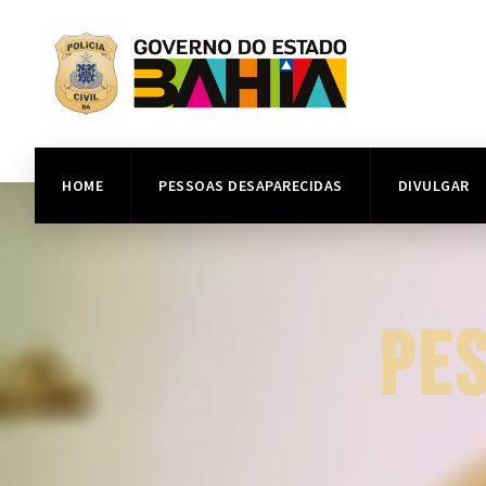
HOME
PESSOAS DESAPARECIDAS
DIVULGAR
PE