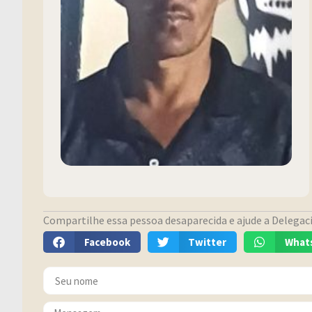
Compartilhe essa pessoa desaparecida e ajude a Delegacia
Facebook
Twitter
What