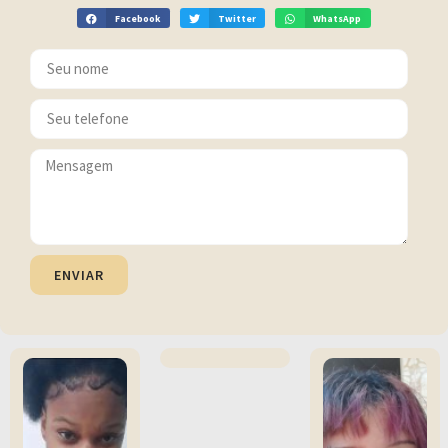
Facebook
Twitter
WhatsApp
ENVIAR