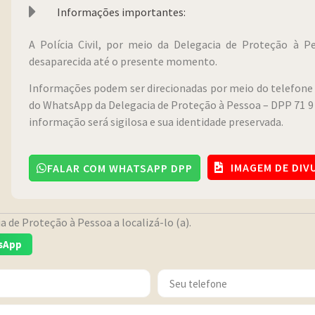
Informações importantes:
A Polícia Civil, por meio da Delegacia de Proteção à 
desaparecida até o presente momento.
Informações podem ser direcionadas por meio do telefone 
do WhatsApp da Delegacia de Proteção à Pessoa – DPP 71 9 
informação será sigilosa e sua identidade preservada.
IMAGEM DE DI
FALAR COM WHATSAPP DPP
 de Proteção à Pessoa a localizá-lo (a).
sApp