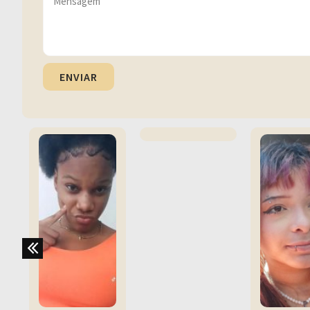
ENVIAR