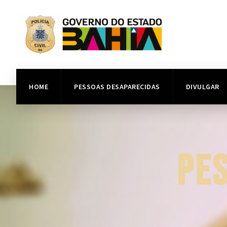
HOME
PESSOAS DESAPARECIDAS
DIVULGAR
PE