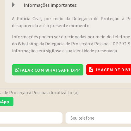
Informações importantes:
A Polícia Civil, por meio da Delegacia de Proteção à 
desaparecida até o presente momento.
Informações podem ser direcionadas por meio do telefone 
do WhatsApp da Delegacia de Proteção à Pessoa – DPP 71 9 
informação será sigilosa e sua identidade preservada.
IMAGEM DE DI
FALAR COM WHATSAPP DPP
 de Proteção à Pessoa a localizá-lo (a).
sApp