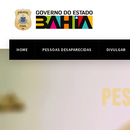
HOME
PESSOAS DESAPARECIDAS
DIVULGAR
PE