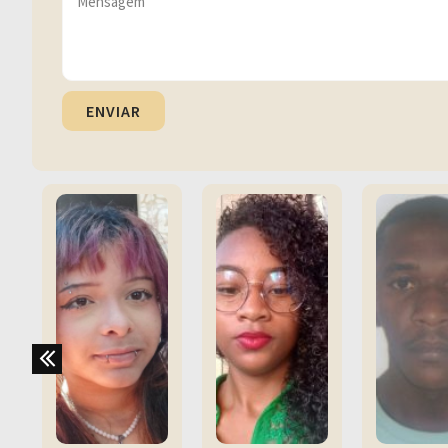
ENVIAR