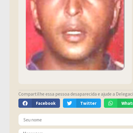
Compartilhe essa pessoa desaparecida e ajude a Delegacia
Facebook
Twitter
What