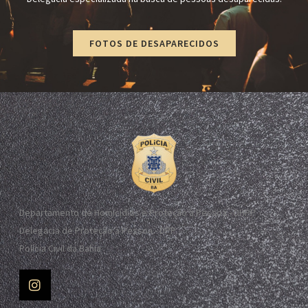
FOTOS DE DESAPARECIDOS
Departamento de Homicídios e Proteção à Pessoa - DHPP
Delegacia de Proteção à Pessoa - DPP
Polícia Civil da Bahia