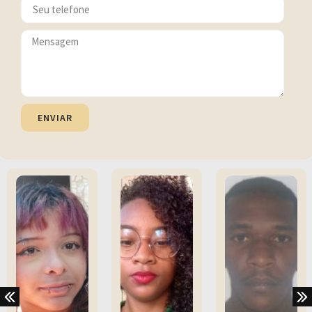
ENVIAR