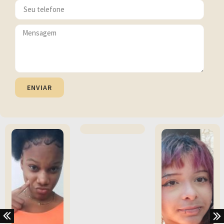
ENVIAR