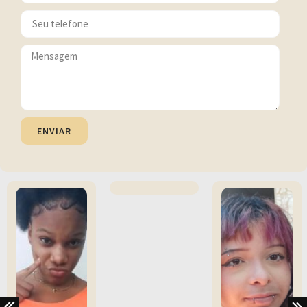
ENVIAR