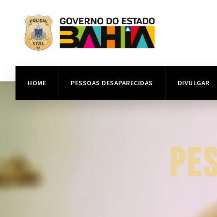
HOME
PESSOAS DESAPARECIDAS
DIVULGAR
PE