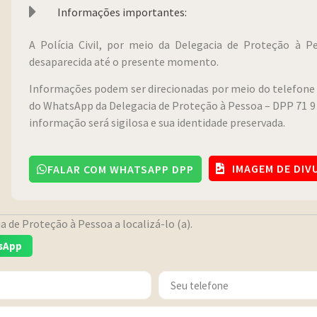
Informações importantes:
A Polícia Civil, por meio da Delegacia de Proteção à 
desaparecida até o presente momento.
Informações podem ser direcionadas por meio do telefone 
do WhatsApp da Delegacia de Proteção à Pessoa – DPP 71 9 
informação será sigilosa e sua identidade preservada.
IMAGEM DE DI
FALAR COM WHATSAPP DPP
 de Proteção à Pessoa a localizá-lo (a).
sApp