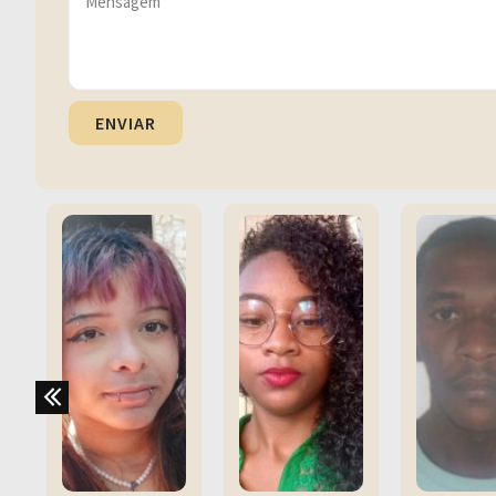
ENVIAR