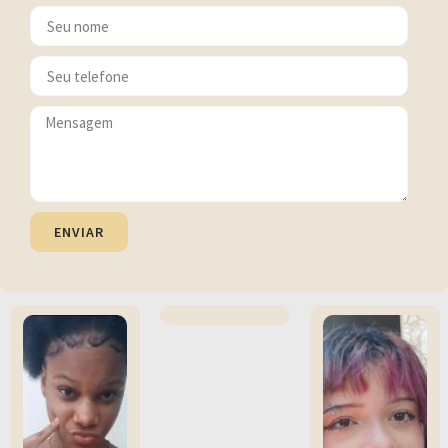
ENVIAR