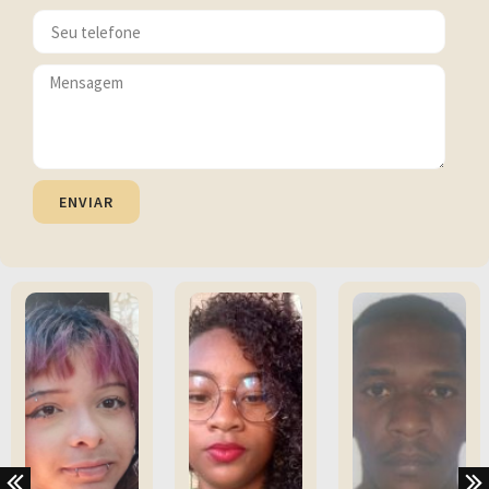
ENVIAR