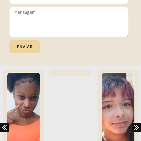
ENVIAR