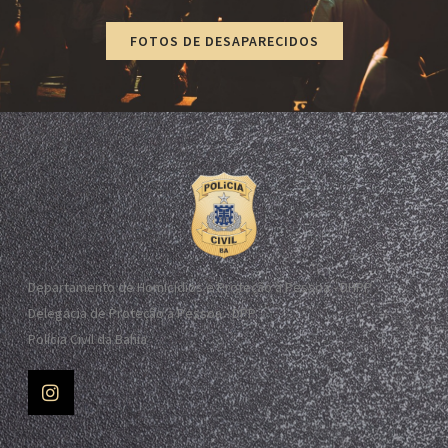
FOTOS DE DESAPARECIDOS
Departamento de Homicídios e Proteção à Pessoa - DHPP
Delegacia de Proteção à Pessoa - DPP
Polícia Civil da Bahia