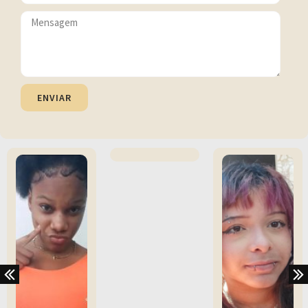
ENVIAR