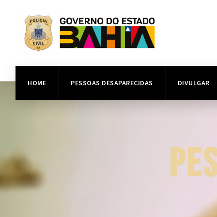
HOME
PESSOAS DESAPARECIDAS
DIVULGAR
PE