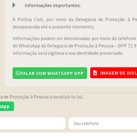
Informações importantes:
A Polícia Civil, por meio da Delegacia de Proteção à 
desaparecida até o presente momento.
Informações podem ser direcionadas por meio do telefone 
do WhatsApp da Delegacia de Proteção à Pessoa – DPP 71 9 
informação será sigilosa e sua identidade preservada.
IMAGEM DE DI
FALAR COM WHATSAPP DPP
 de Proteção à Pessoa a localizá-lo (a).
sApp