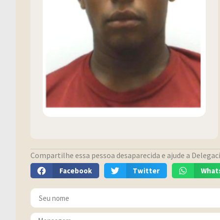
Compartilhe essa pessoa desaparecida e ajude a Delegacia
Facebook
Twitter
What