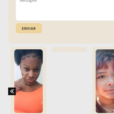
ENVIAR