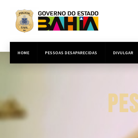
HOME
PESSOAS DESAPARECIDAS
DIVULGAR
PE