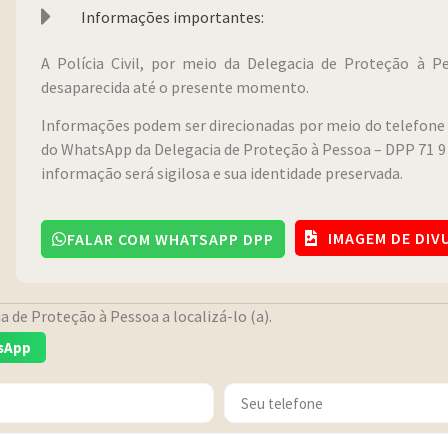
Informações importantes:
A Polícia Civil, por meio da Delegacia de Proteção à 
desaparecida até o presente momento.
Informações podem ser direcionadas por meio do telefone 
do WhatsApp da Delegacia de Proteção à Pessoa – DPP 71 9 
informação será sigilosa e sua identidade preservada.
IMAGEM DE DI
FALAR COM WHATSAPP DPP
 de Proteção à Pessoa a localizá-lo (a).
sApp