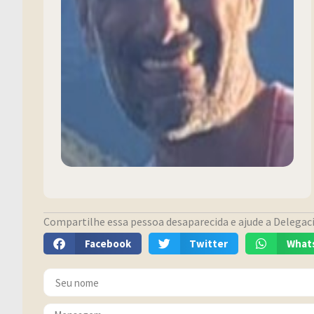
Compartilhe essa pessoa desaparecida e ajude a Delegacia
Facebook
Twitter
What