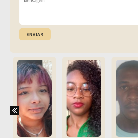
ENVIAR