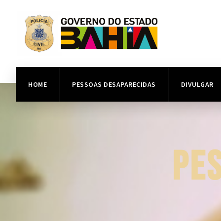
HOME
PESSOAS DESAPARECIDAS
DIVULGAR
PE