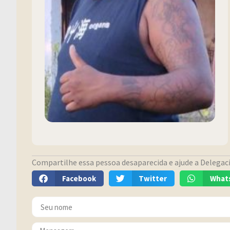
Compartilhe essa pessoa desaparecida e ajude a Delegacia
Facebook
Twitter
What