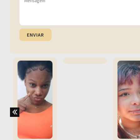
ENVIAR