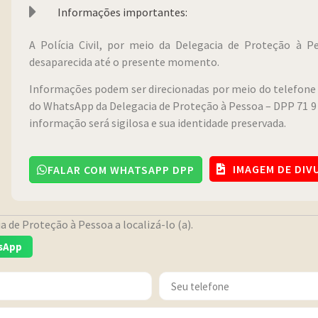
Informações importantes:
A Polícia Civil, por meio da Delegacia de Proteção à 
desaparecida até o presente momento.
Informações podem ser direcionadas por meio do telefone 
do WhatsApp da Delegacia de Proteção à Pessoa – DPP 71 9 
informação será sigilosa e sua identidade preservada.
IMAGEM DE DI
FALAR COM WHATSAPP DPP
 de Proteção à Pessoa a localizá-lo (a).
sApp