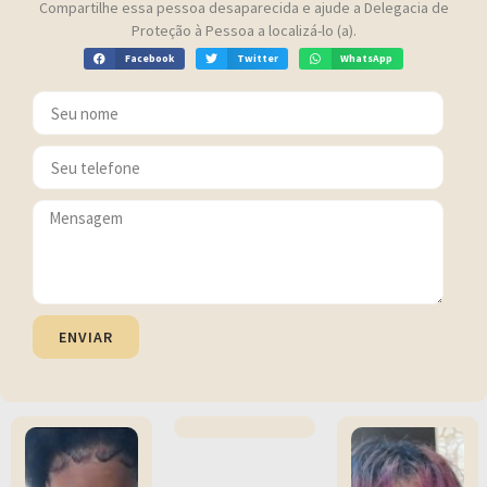
Compartilhe essa pessoa desaparecida e ajude a Delegacia de
Proteção à Pessoa a localizá-lo (a).
Facebook
Twitter
WhatsApp
ENVIAR