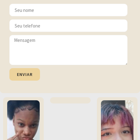
ENVIAR