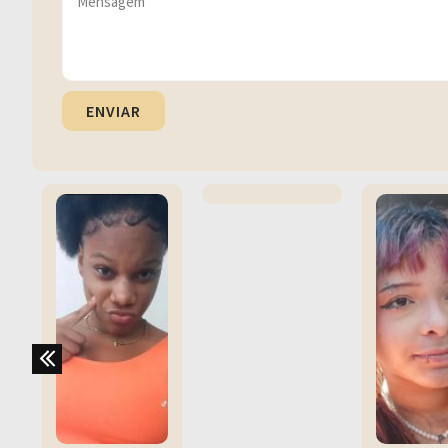
ENVIAR