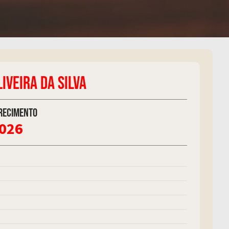
IVEIRA DA SILVA
recimento
2026