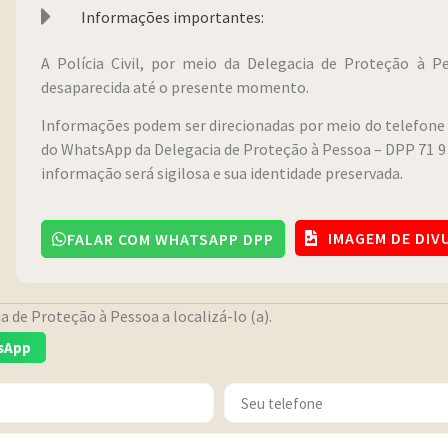
Informações importantes:
A Polícia Civil, por meio da Delegacia de Proteção à 
desaparecida até o presente momento.
Informações podem ser direcionadas por meio do telefone 
do WhatsApp da Delegacia de Proteção à Pessoa – DPP 71 9 
informação será sigilosa e sua identidade preservada.
IMAGEM DE DI
FALAR COM WHATSAPP DPP
 de Proteção à Pessoa a localizá-lo (a).
sApp