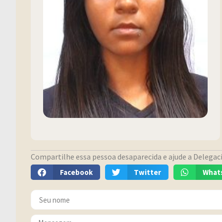
Compartilhe essa pessoa desaparecida e ajude a Delegacia
Facebook
Twitter
What