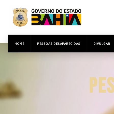
HOME
PESSOAS DESAPARECIDAS
DIVULGAR
PE