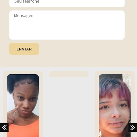
ENVIAR