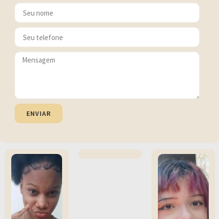
ENVIAR