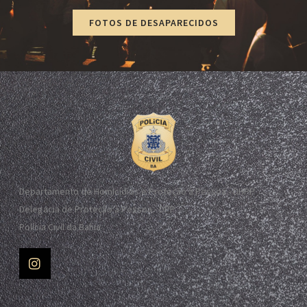
FOTOS DE DESAPARECIDOS
Departamento de Homicídios e Proteção à Pessoa - DHPP
Delegacia de Proteção à Pessoa - DPP
Polícia Civil da Bahia