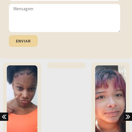
ENVIAR