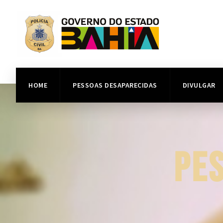
HOME
PESSOAS DESAPARECIDAS
DIVULGAR
PE