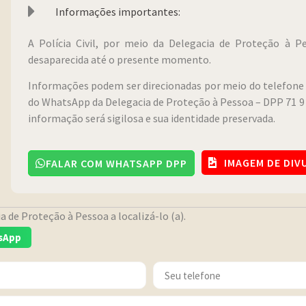
Informações importantes:
A Polícia Civil, por meio da Delegacia de Proteção à 
desaparecida até o presente momento.
Informações podem ser direcionadas por meio do telefone 
do WhatsApp da Delegacia de Proteção à Pessoa – DPP 71 9 
informação será sigilosa e sua identidade preservada.
IMAGEM DE DI
FALAR COM WHATSAPP DPP
 de Proteção à Pessoa a localizá-lo (a).
sApp