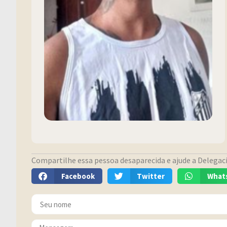
Compartilhe essa pessoa desaparecida e ajude a Delegacia
Facebook
Twitter
What