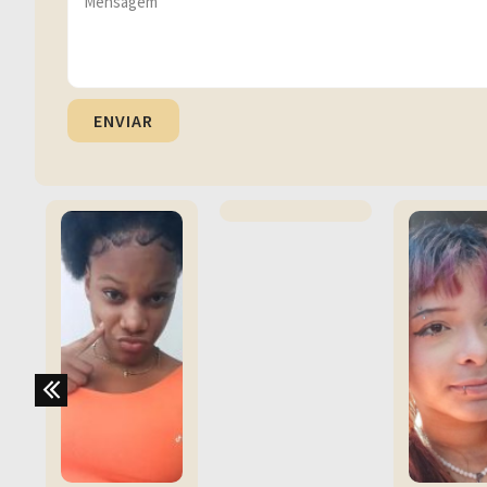
ENVIAR