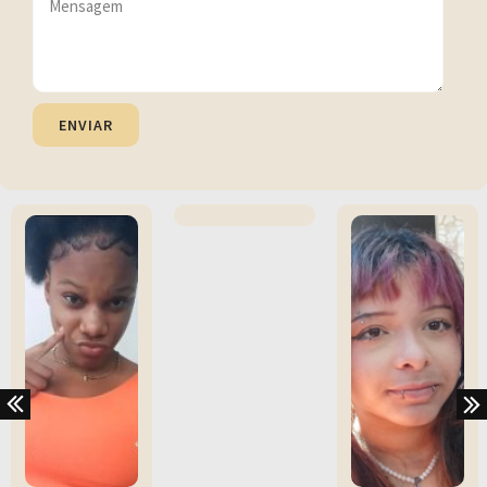
ENVIAR