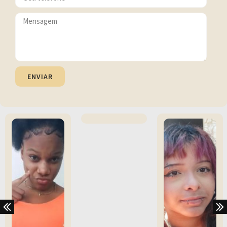
ENVIAR