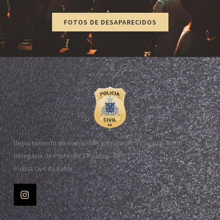
FOTOS DE DESAPARECIDOS
Departamento de Homicídios e Proteção à Pessoa - DHPP
Delegacia de Proteção à Pessoa - DPP
Polícia Civil da Bahia