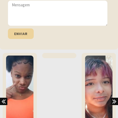
ENVIAR