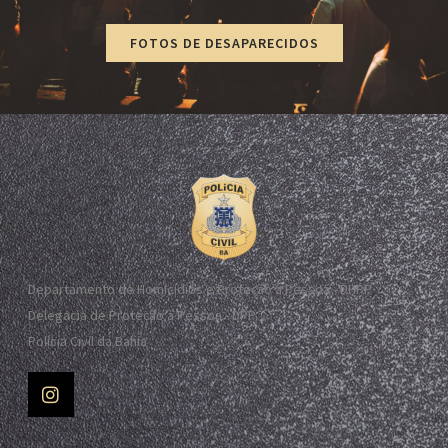
FOTOS DE DESAPARECIDOS
Departamento de Homicídios e Proteção à Pessoa - DHPP
Delegacia de Proteção à Pessoa - DPP
Polícia Civil da Bahia