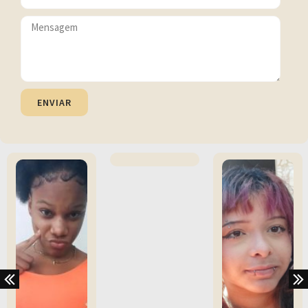
ENVIAR