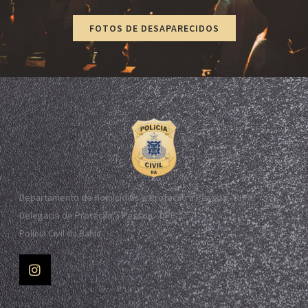
FOTOS DE DESAPARECIDOS
Departamento de Homicídios e Proteção à Pessoa - DHPP
Delegacia de Proteção à Pessoa - DPP
Polícia Civil da Bahia