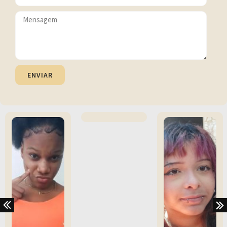
ENVIAR