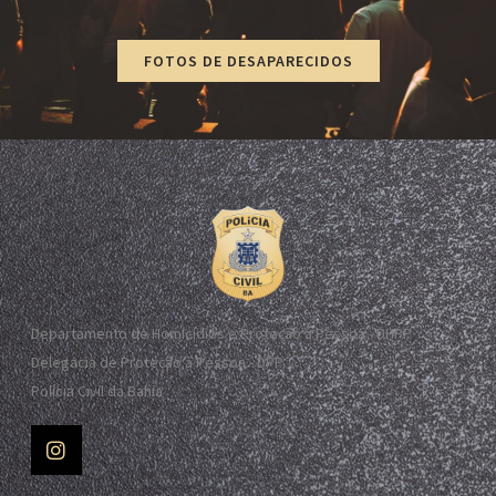
FOTOS DE DESAPARECIDOS
Departamento de Homicídios e Proteção à Pessoa - DHPP
Delegacia de Proteção à Pessoa - DPP
Polícia Civil da Bahia