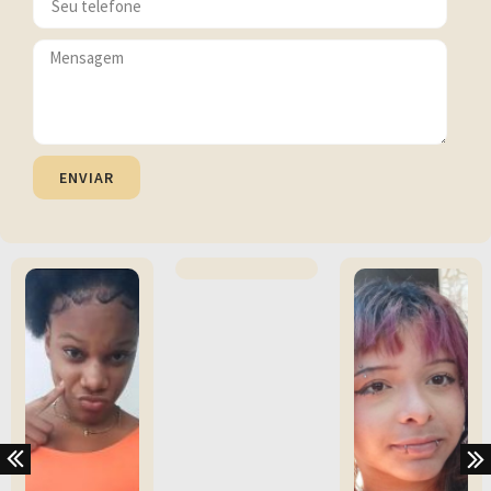
ENVIAR