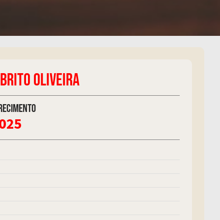
BRITO OLIVEIRA
recimento
2025