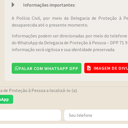
Informações importantes:
A Polícia Civil, por meio da Delegacia de Proteção à 
desaparecida até o presente momento.
Informações podem ser direcionadas por meio do telefone 
do WhatsApp da Delegacia de Proteção à Pessoa – DPP 71 9 
informação será sigilosa e sua identidade preservada.
IMAGEM DE DI
FALAR COM WHATSAPP DPP
 de Proteção à Pessoa a localizá-lo (a).
sApp