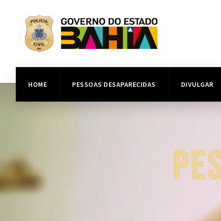
HOME
PESSOAS DESAPARECIDAS
DIVULGAR
PE