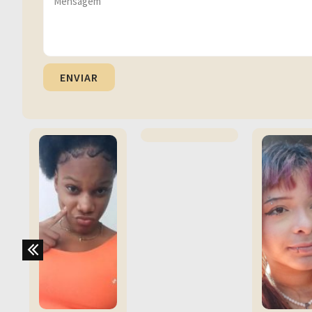
ENVIAR