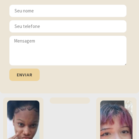
ENVIAR