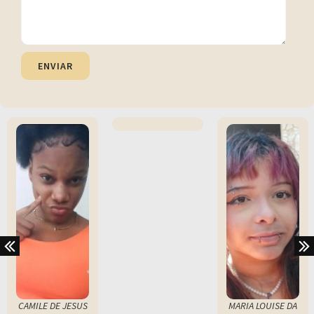
ENVIAR
CAMILE DE JESUS
MARIA LOUISE DA