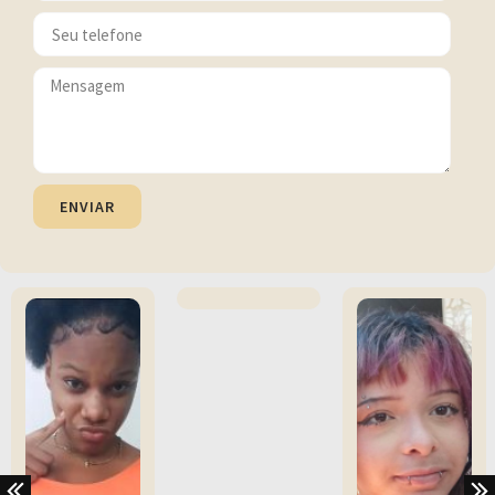
ENVIAR