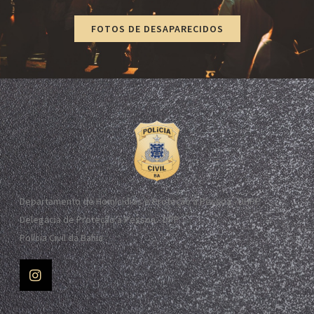
FOTOS DE DESAPARECIDOS
Departamento de Homicídios e Proteção à Pessoa - DHPP
Delegacia de Proteção à Pessoa - DPP
Polícia Civil da Bahia