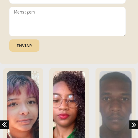
ENVIAR