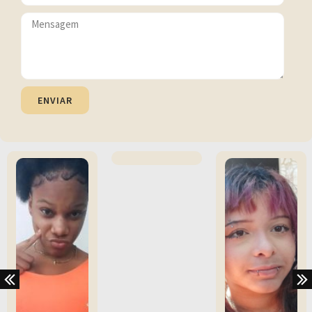
ENVIAR