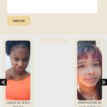
ENVIAR
CAMILE DE JESUS
MARIA LOUISE DA