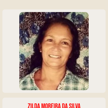
ZILDA MOREIRA DA SILVA