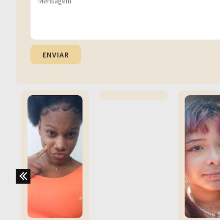
ENVIAR