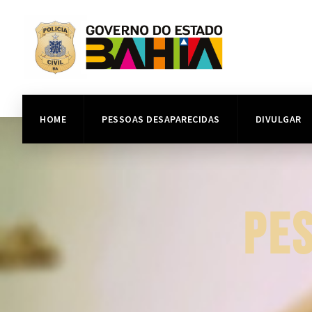
HOME
PESSOAS DESAPARECIDAS
DIVULGAR
PE